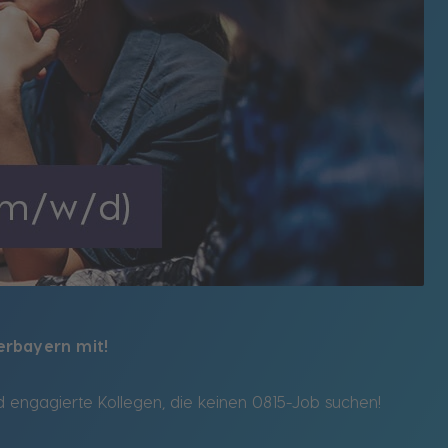
erbayern mit!
 engagierte Kollegen, die keinen 0815-Job suchen!