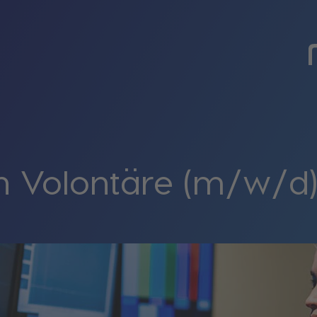
 Volontäre (m/w/d)!