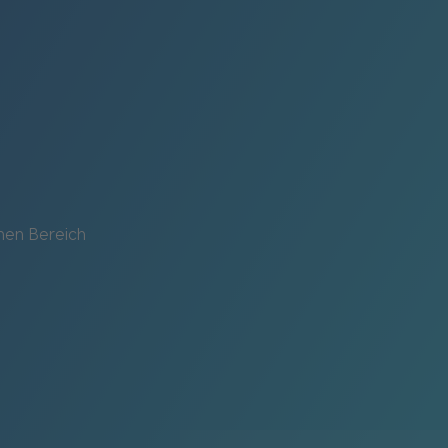
chen Bereich