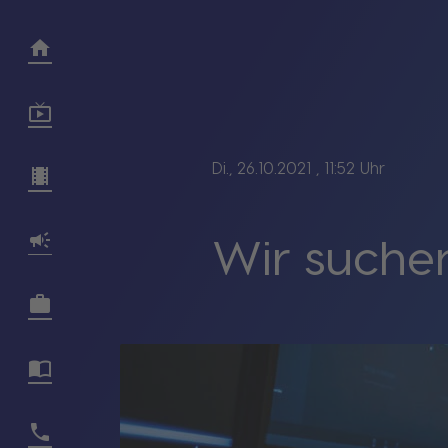
Di., 26.10.2021
, 11:52 Uhr
Wir suchen