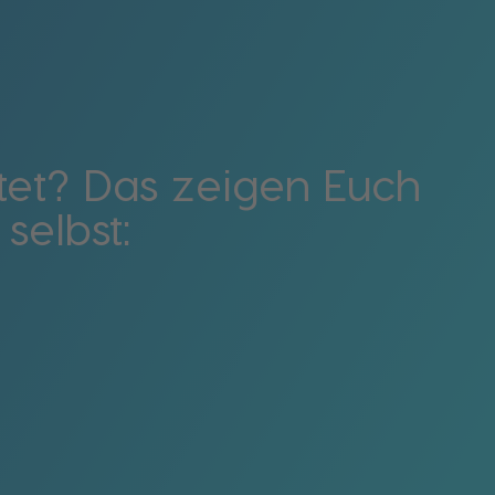
et? Das zeigen Euch
selbst: