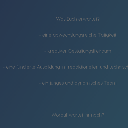
Was Euch erwartet?
- eine abwechslungsreiche Tätigkeit
- kreativer Gestaltungsfreiraum
- eine fundierte Ausbildung im redaktionellen und technis
- ein junges und dynamisches Team
Worauf wartet ihr noch?