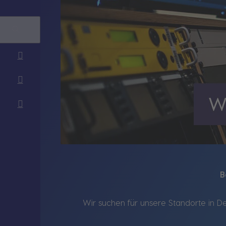
B
Wir suchen für unsere Standorte in D