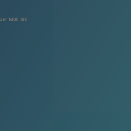
per Mail an: