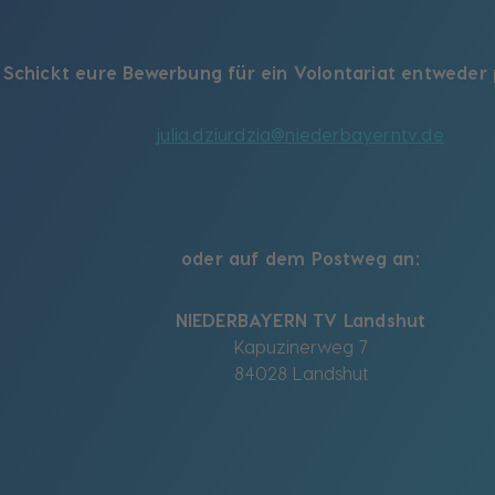
Schickt eure Bewerbung für ein Volontariat entweder 
julia.dziurdzia@niederbayerntv.de
oder auf dem Postweg an:
NIEDERBAYERN TV Landshut
Kapuzinerweg 7
84028 Landshut