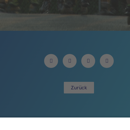
Zurück