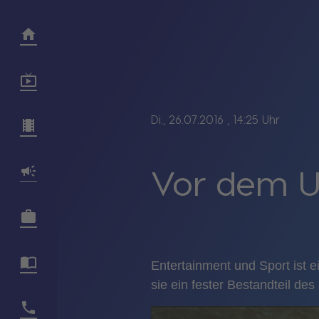
Di., 26.07.2016
, 14:25 Uhr
Vor dem Un
Entertainment und Sport ist e
sie ein fester Bestandteil de