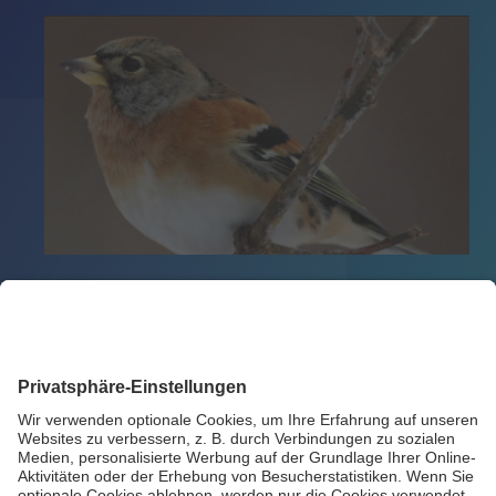
Zurück