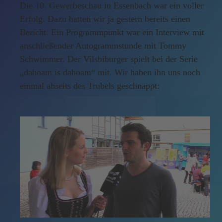
Die 10. Gewerbeschau in Essenbach war ein voller
Erfolg. Dazu hatten wir ja gestern bereits einen
Bericht. Ein Programmpunkt war ein Interview mit
anschließender Autogrammstunde mit Tommy
Schwimmer. Der Vilsbiburger spielt bei der Serie
„dahoam is dahoam“ mit. Wir haben ihn uns noch
einmal abseits des Trubels geschnappt: