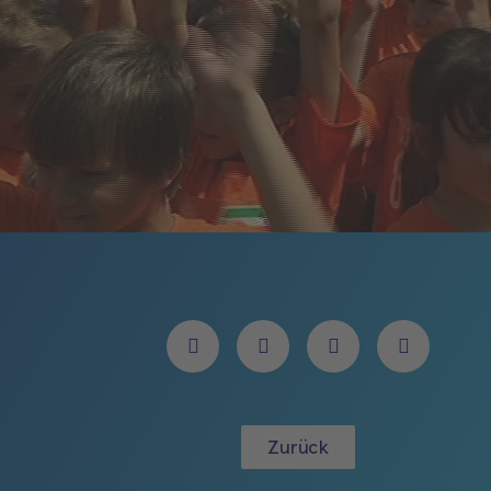
Zurück