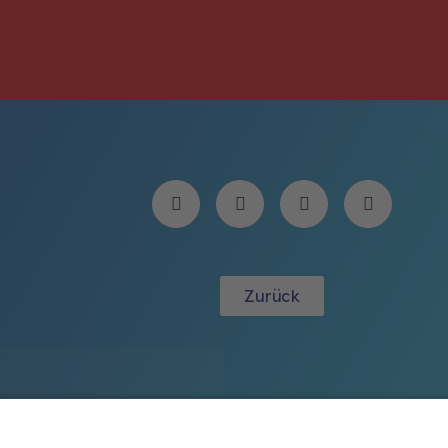
Zurück