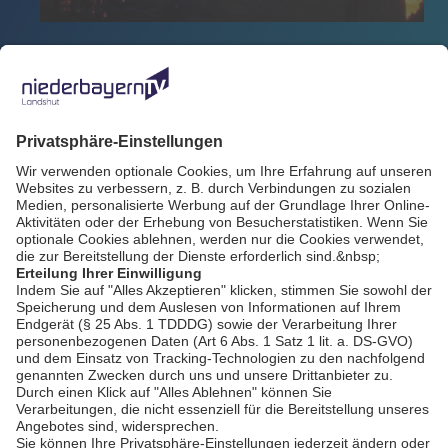
Zurück