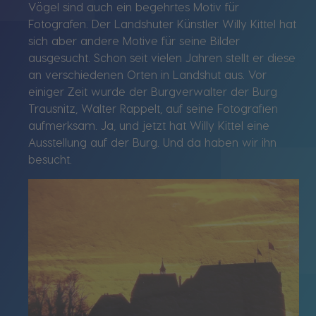
Vögel sind auch ein begehrtes Motiv für
Fotografen. Der Landshuter Künstler Willy Kittel hat
sich aber andere Motive für seine Bilder
ausgesucht. Schon seit vielen Jahren stellt er diese
an verschiedenen Orten in Landshut aus. Vor
einiger Zeit wurde der Burgverwalter der Burg
Trausnitz, Walter Rappelt, auf seine Fotografien
aufmerksam. Ja, und jetzt hat Willy Kittel eine
Ausstellung auf der Burg. Und da haben wir ihn
besucht.