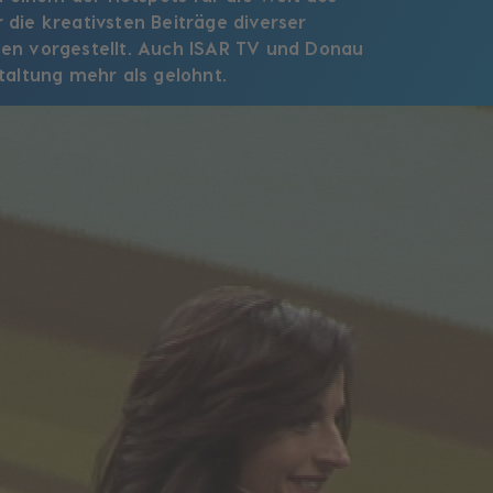
die kreativsten Beiträge diverser
len vorgestellt. Auch ISAR TV und Donau
taltung mehr als gelohnt.