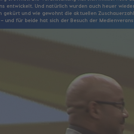
s entwickelt. Und natürlich wurden auch heuer wieder 
n gekürt und wie gewohnt die aktuellen Zuschauerzah
 – und für beide hat sich der Besuch der Medienverans