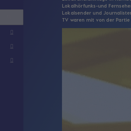
Lokalhörfunks-und Fernsehen
Lokalsender und Journaliste
TV waren mit von der Partie