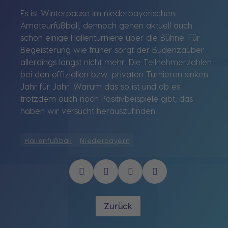
Es ist Winterpause im niederbayerischen
Amateurfußball, dennoch gehen aktuell auch
schon einige Hallenturniere über die Bühne. Für
Begeisterung wie früher sorgt der Budenzauber
allerdings längst nicht mehr. Die Teilnehmerzahlen
bei den offiziellen bzw. privaten Turnieren sinken
Jahr für Jahr. Warum das so ist und ob es
trotzdem auch noch Positivbeispiele gibt, das
haben wir versucht herauszufinden.
Hallenfußball
Niederbayern
Zurück