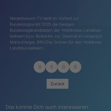
Niederbayern TV stellt im Vorfeld zur
Bundestagswahl 2025 die hiesigen
Bundestagskandidaten der Wahlkreise Landshut-
Kelheim bzw. Rottal-Inn vor. Diesmal im Gespräch:
Maria Krieger, B90/Die Grünen für den Wahlkreis
Landshut-Kelheim.
Zurück
Das könnte Dich auch interessieren