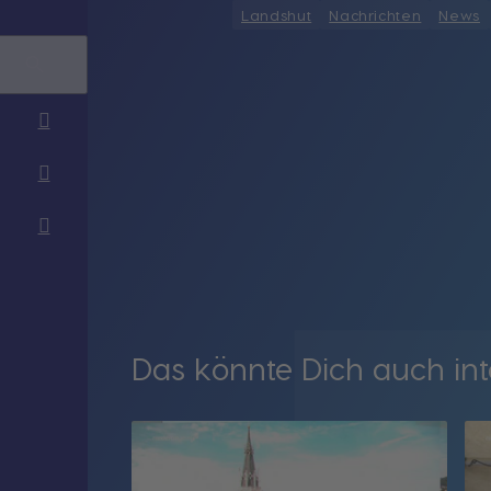
Landshut
Nachrichten
News
Das könnte Dich auch int