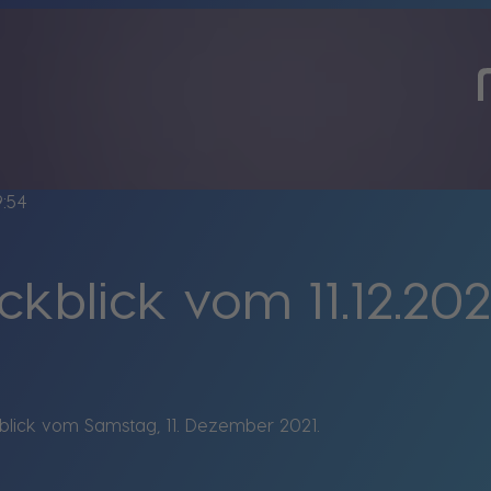
9:54
blick vom 11.12.202
ick vom Samstag, 11. Dezember 2021.