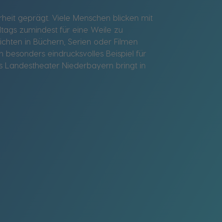
erheit geprägt. Viele Menschen blicken mit
tags zumindest für eine Weile zu
chten in Büchern, Serien oder Filmen
 besonders eindrucksvolles Beispiel für
s Landestheater Niederbayern bringt in