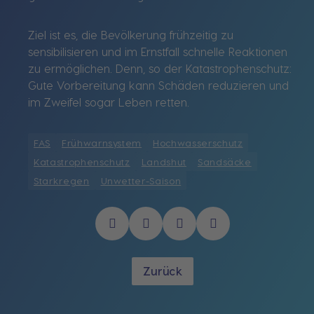
Ziel ist es, die Bevölkerung frühzeitig zu
sensibilisieren und im Ernstfall schnelle Reaktionen
zu ermöglichen. Denn, so der Katastrophenschutz:
Gute Vorbereitung kann Schäden reduzieren und
im Zweifel sogar Leben retten.
FAS
Frühwarnsystem
Hochwasserschutz
Katastrophenschutz
Landshut
Sandsäcke
Starkregen
Unwetter-Saison
Zurück