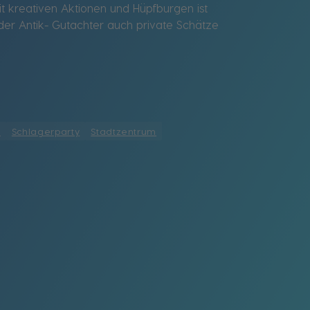
 kreativen Aktionen und Hüpfburgen ist
 der Antik- Gutachter auch private Schätze
r
Schlagerparty
Stadtzentrum