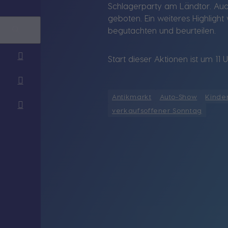
Schlagerparty am Ländtor. Auc
geboten. Ein weiteres Highligh
begutachten und beurteilen.
Start dieser Aktionen ist um 11
Antikmarkt
Auto-Show
Kinde
verkaufsoffener Sonntag