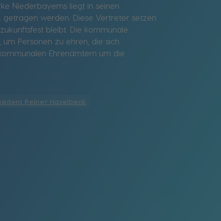
ke Niederbayerns liegt in seinen
 getragen werden. Diese Vertreter setzen
 zukunftsfest bleibt. Die kommunale
, um Personen zu ehren, die sich
en kommunalen Ehrenämtern um die
sident Reiner Haselbeck