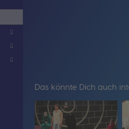
Das könnte Dich auch int