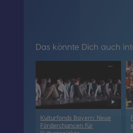
Das könnte Dich auch int
Kulturfonds Bayern: Neue
Förderchancen für