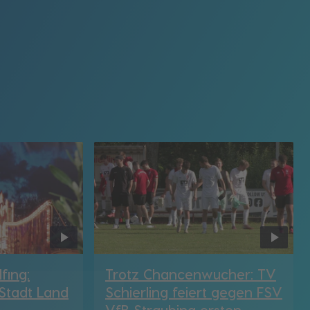
fing:
Trotz Chancenwucher: TV
 Stadt Land
Schierling feiert gegen FSV