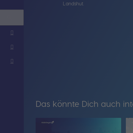
Landshut.
Das könnte Dich auch int