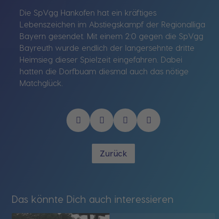
Die SpVgg Hankofen hat ein kräftiges
Lebenszeichen im Abstiegskampf der Regionalliga
Bayern gesendet. Mit einem 2:0 gegen die SpVgg
Bayreuth wurde endlich der langersehnte dritte
Heimsieg dieser Spielzeit eingefahren. Dabei
hatten die Dorfbuam diesmal auch das nötige
Matchglück.
Zurück
Das könnte Dich auch interessieren