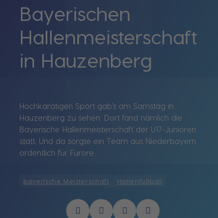
Bayerischen
Hallenmeisterschaft
in Hauzenberg
Hochkarätigen Sport gab’s am Samstag in
Hauzenberg zu sehen. Dort fand nämlich die
Bayerische Hallenmeisterschaft der U17-Junioren
statt. Und da sorgte ein Team aus Niederbayern
ordentlich für Furore.
bayerische Meisterschaft
Hallenfußball