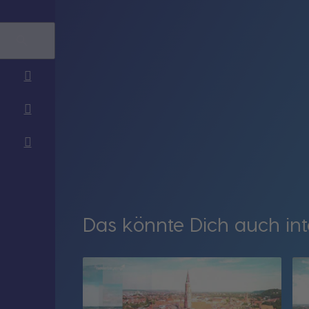
Das könnte Dich auch int