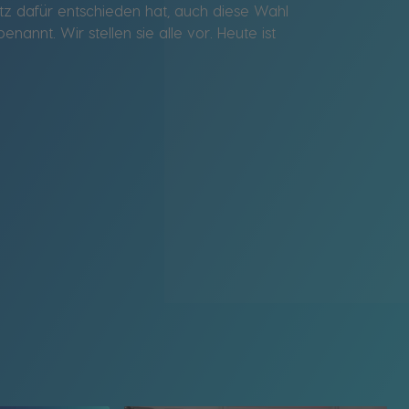
z dafür entschieden hat, auch diese Wahl
nannt. Wir stellen sie alle vor. Heute ist