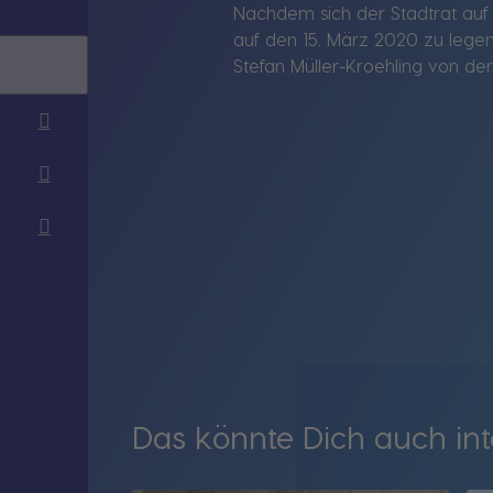
Nachdem sich der Stadtrat auf
auf den 15. März 2020 zu legen, 
Stefan Müller-Kroehling von de
Das könnte Dich auch int