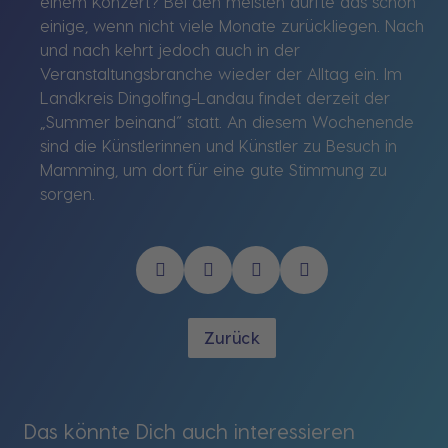
einem Konzert? Bei den meisten dürfte das schon
einige, wenn nicht viele Monate zurückliegen. Nach
und nach kehrt jedoch auch in der
Veranstaltungsbranche wieder der Alltag ein. Im
Landkreis Dingolfing-Landau findet derzeit der
„Summer beinand“ statt. An diesem Wochenende
sind die Künstlerinnen und Künstler zu Besuch in
Mamming, um dort für eine gute Stimmung zu
sorgen.
Zurück
Das könnte Dich auch interessieren