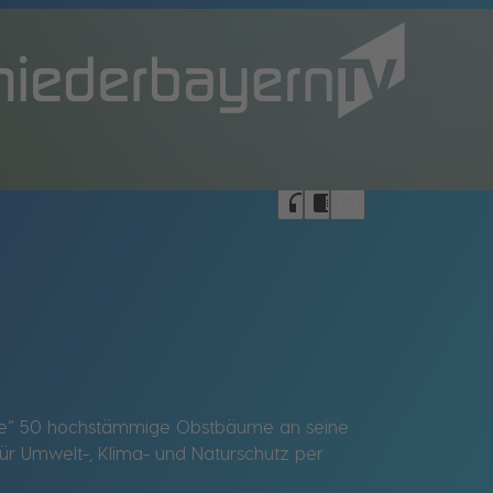
bookmark_border
headphones
chrome_reader_mode
alle“ 50 hochstämmige Obstbäume an seine
r Umwelt-, Klima- und Naturschutz per