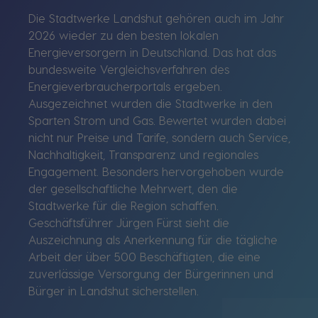
Die Stadtwerke Landshut gehören auch im Jahr
2026 wieder zu den besten lokalen
Energieversorgern in Deutschland. Das hat das
bundesweite Vergleichsverfahren des
Energieverbraucherportals ergeben.
Ausgezeichnet wurden die Stadtwerke in den
Sparten Strom und Gas. Bewertet wurden dabei
nicht nur Preise und Tarife, sondern auch Service,
Nachhaltigkeit, Transparenz und regionales
Engagement. Besonders hervorgehoben wurde
der gesellschaftliche Mehrwert, den die
Stadtwerke für die Region schaffen.
Geschäftsführer Jürgen Fürst sieht die
Auszeichnung als Anerkennung für die tägliche
Arbeit der über 500 Beschäftigten, die eine
zuverlässige Versorgung der Bürgerinnen und
Bürger in Landshut sicherstellen.