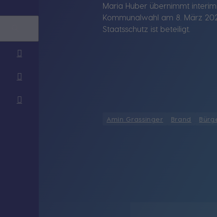
Maria Huber übernimmt interimis
Kommunalwahl am 8. März 2026.
Staatsschutz ist beteiligt.
Amin Grassinger
Brand
Bürg