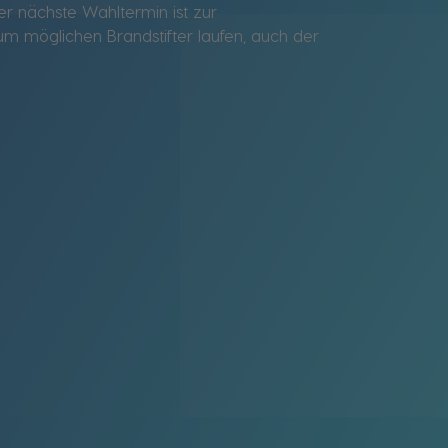
er nächste Wahltermin ist zur
 möglichen Brandstifter laufen, auch der