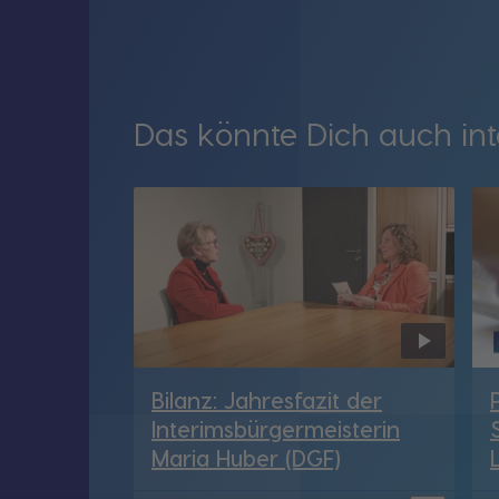
Das könnte Dich auch int
Bilanz: Jahresfazit der
Interimsbürgermeisterin
Maria Huber (DGF)