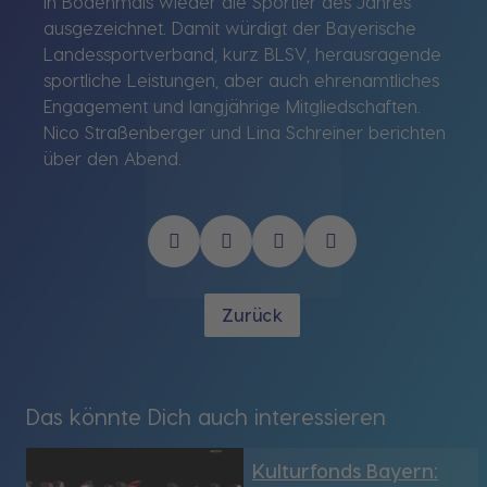
in Bodenmais wieder die Sportler des Jahres
ausgezeichnet. Damit würdigt der Bayerische
Landessportverband, kurz BLSV, herausragende
sportliche Leistungen, aber auch ehrenamtliches
Engagement und langjährige Mitgliedschaften.
Nico Straßenberger und Lina Schreiner berichten
über den Abend.
Zurück
Das könnte Dich auch interessieren
Kulturfonds Bayern: