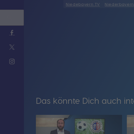
Niedebayern TV
Niederbayern
Das könnte Dich auch int