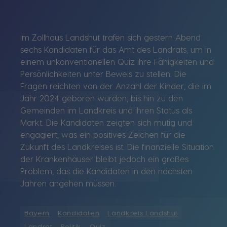
Im Zollhaus Landshut trafen sich gestern Abend
sechs Kandidaten für das Amt des Landrats, um in
einem unkonventionellen Quiz ihre Fähigkeiten und
Persönlichkeiten unter Beweis zu stellen. Die
Fragen reichten von der Anzahl der Kinder, die im
Jahr 2024 geboren wurden, bis hin zu den
Gemeinden im Landkreis und ihren Status als
Markt. Die Kandidaten zeigten sich mutig und
engagiert, was ein positives Zeichen für die
Zukunft des Landkreises ist. Die finanzielle Situation
der Krankenhäuser bleibt jedoch ein großes
Problem, das die Kandidaten in den nächsten
Jahren angehen müssen.
Bayern
Kandidaten
Landkreis Landshut
Landrat
Politik
Quiz