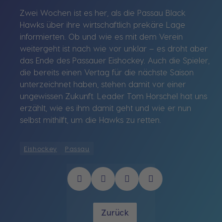
Zwei Wochen ist es her, als die Passau Black
Hawks über ihre wirtschaftlich prekäre Lage
informierten. Ob und wie es mit dem Verein
weitergeht ist nach wie vor unklar – es droht aber
das Ende des Passauer Eishockey. Auch die Spieler,
die bereits einen Vertag für die nächste Saison
unterzeichnet haben, stehen damit vor einer
ungewissen Zukunft. Leader Tom Horschel hat uns
erzählt, wie es ihm damit geht und wie er nun
selbst mithilft, um die Hawks zu retten.
Eishockey
Passau
Zurück