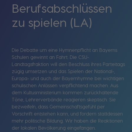
Berufsabschlüssen
zu spielen (LA)
Die Debatte um eine Hymnenpflicht an Bayerns
Schulen gewinnt an Fahrt. Die CSU-
Landtagsfraktion will den Beschluss ihres Parteitags
zügig umsetzen und das Spielen der National-,
Europa- und auch der Bayernhymne bei wichtigen
schulischen Anlässen verpflichtend machen. Aus
dem Kultusministerium kommen zurückhaltende
Töne, Lehrerverbände reagieren skeptisch. Sie
bezweifeln, dass Gemeinschaftsgefühl per
Vorschrift entstehen kann, und fordern stattdessen
mehr politische Bildung. Wir haben die Reaktionen
der lokalen Bevölkerung eingefangen.