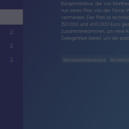
Bürgerinitiative, die von Manfr
nun einen Plan von der Firma 
vermeiden. Der Plan ist techni
150.000 und 400.000 Euro gesc
zusammenkommen, um eine Koste
Gelegenheit bietet, um die poli
Binnenentwässerung
Bürgerini