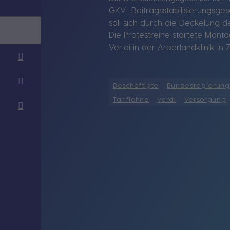
GKV- Beitragsstabilisierungsges
soll sich durch die Deckelung d
Die Protestreihe startete Mont
Ver.di in der Arberlandklinik in 
Beschäftigte
Bundesregierung
Tariflöhne
verdi
Versorgung