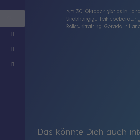
Am 30. Oktober gibt es in Land
Unabhängige Teilhabeberatung 
Rollstuhltraining. Gerade in L
Das könnte Dich auch int