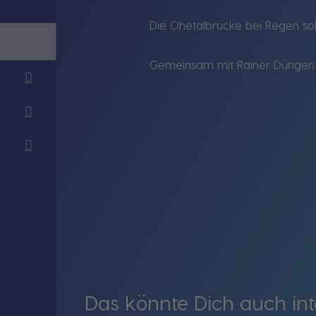
Die Ohetalbrücke bei Regen so
Gemeinsam mit Rainer Düngen u
Das könnte Dich auch int