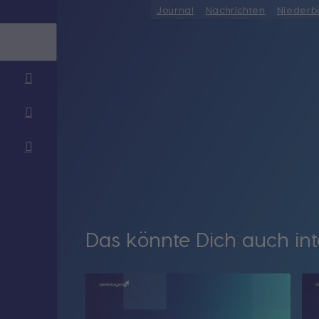
Journal
Nachrichten
Niederb
Das könnte Dich auch int