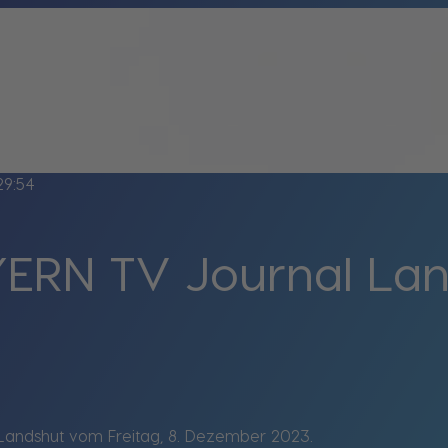
29:54
ERN TV Journal La
Landshut vom Freitag, 8. Dezember 2023.