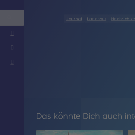
Journal
Landshut
Nachrichte
Das könnte Dich auch int