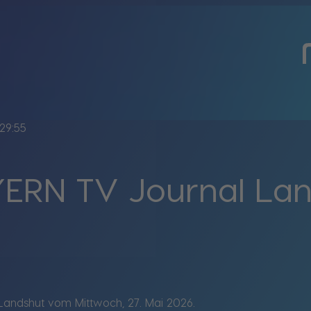
29:55
ERN TV Journal La
andshut vom Mittwoch, 27. Mai 2026.