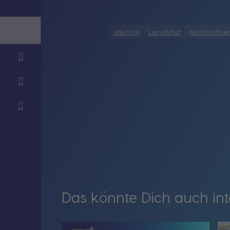
Journal
Landshut
Nachrichte
Das könnte Dich auch int