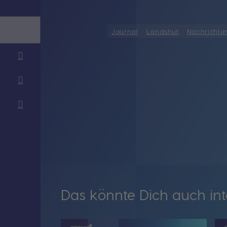
Journal
Landshut
Nachrichte
Das könnte Dich auch int