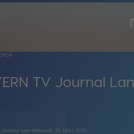
29:54
ERN TV Journal La
Landshut vom Mittwoch, 25. März 2026.