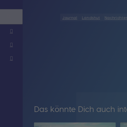
Journal
Landshut
Nachrichte
Das könnte Dich auch int