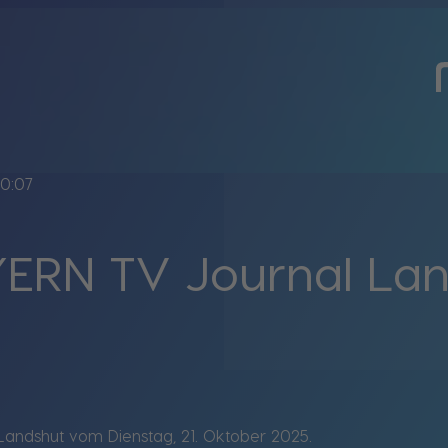
0:07
ERN TV Journal La
andshut vom Dienstag, 21. Oktober 2025.