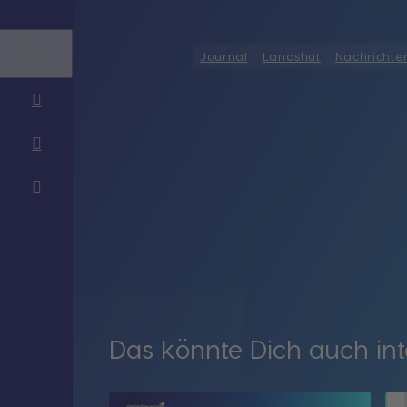
Journal
Landshut
Nachrichte
Das könnte Dich auch int