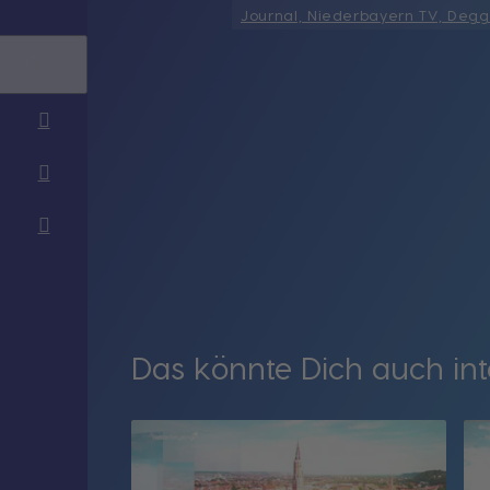
Journal, Niederbayern TV, Deg
Das könnte Dich auch int