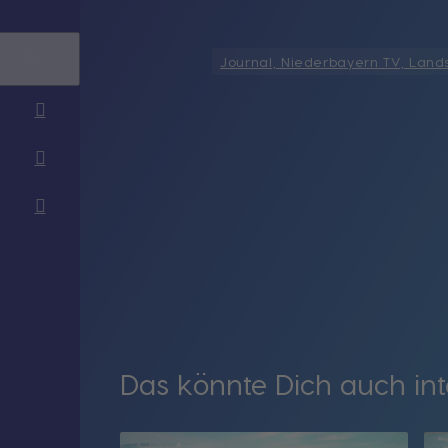
Journal, Niederbayern TV, Land
Das könnte Dich auch int