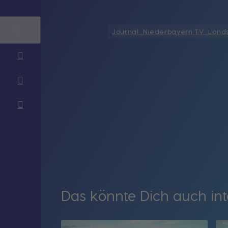
Journal, Niederbayern TV, Land
Das könnte Dich auch int