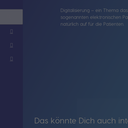
Digitalisierung – ein Thema da
sogenannten elektronischen Pati
natürlich auf für die Patienten.
Das könnte Dich auch int