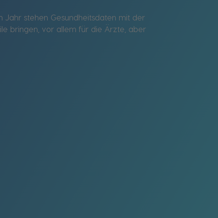
em Jahr stehen Gesundheitsdaten mit der
le bringen, vor allem für die Ärzte, aber