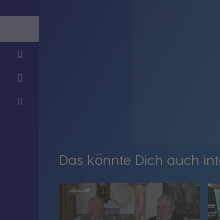
Das könnte Dich auch int