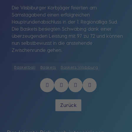
Die Vilsbiburger Korbjäger feierten am
Samstagabend einen erfolgreichen
Hauptrundenabschluss in der 1. Regionalliga Süd.
Die Baskets besiegten Schwabing dank einer
überzeugenden Leistung mit 97 zu 72 und können
nun selbstbewusst in die anstehende
Zwischenrunde gehen.
Basketball
Baskets
Baskets Vilsbiburg
Zurück