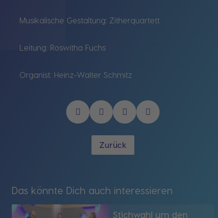
Musikalische Gestaltung: Zitherquartett
Leitung: Roswitha Fuchs
Organist: Heinz-Walter Schmitz
Zurück
Das könnte Dich auch interessieren
Stichwahl um den