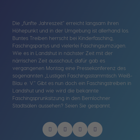
Die „fünfte Jahreszeit“ erreicht langsam ihren
Höhepunkt und in der Umgebung ist allerhand los.
Buntes Treiben herrscht bei Kinderfasching,
Faschingspartys und vielerlei Faschingsumzügen.
Wie es in Landshut in nächster Zeit mit der
närrischen Zeit ausschaut, dafür gab es
vergangenen Montag eine Pressekonferenz des
sogenannten „Lustigen Faschingsstammtisch Weiß-
Blau e. V.“ Gibt es nun doch ein Faschingstreiben in
Landshut und wie wird die bekannte
Faschingsprunksitzung in den Bernlochner
Stadtsälen aussehen? Seien Sie gespannt.