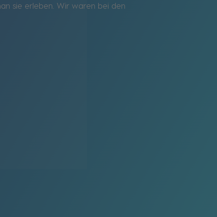
 man sie erleben. Wir waren bei den