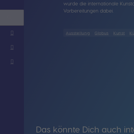
wurde die internationale Kunsta
Vorbereitungen dabei.
Ausstellung
Globus
Kunst
Kü
Das könnte Dich auch int